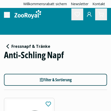
Willkommensrabatt sichern
Newsletter
Kontakt
Fressnapf & Tränke
Anti-Schling Napf
Filter & Sortierung