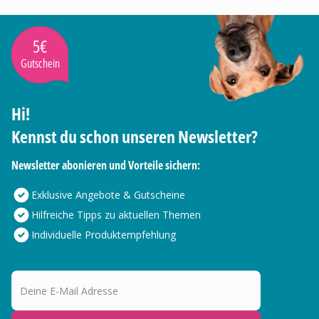
5€
Gutschein
Hi!
Kennst du schon unseren Newsletter?
Newsletter abonieren und Vorteile sichern:
Exklusive Angebote & Gutscheine
Hilfreiche Tipps zu aktuellen Themen
Individuelle Produktempfehlung
Deine E-Mail Adresse