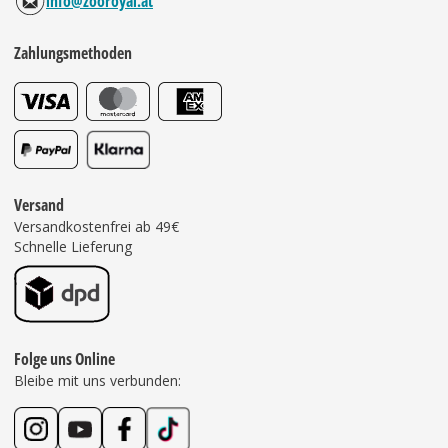
info@zooroyal.at
Zahlungsmethoden
Versand
Versandkostenfrei ab 49€
Schnelle Lieferung
Folge uns Online
Bleibe mit uns verbunden: