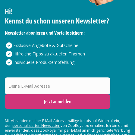
Hi!
Kennst du schon unseren Newsletter?
Newsletter abonieren und Vorteile sichern:
Exklusive Angebote & Gutscheine
Hilfreiche Tipps zu aktuellen Themen
Individuelle Produktempfehlung
Deine E-Mail Adresse
Jetzt anmelden
Mit Absenden meiner E-Mail-Adresse willige ich bis auf Widerruf ein,
den
personalisierten Newsletter
von ZooRoyal zu erhalten. Ich bin damit
einverstanden, dass ZooRoyal mir per E-Mail an mich gerichtete Werbung