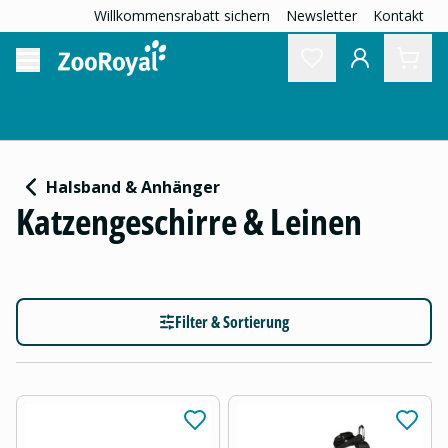
Willkommensrabatt sichern
Newsletter
Kontakt
Halsband & Anhänger
Katzengeschirre & Leinen
Filter & Sortierung