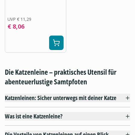
UVP
€ 11,29
€ 8,06
Die Katzenleine – praktisches Utensil für
abenteuerlustige Samtpfoten
Katzenleinen: Sicher unterwegs mit deiner Katze
Was ist eine Katzenleine?
Die Vorteile von Katzenleinen auf einen Blick