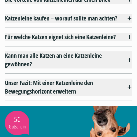
Katzenleine kaufen – worauf sollte man achten?
Für welche Katzen eignet sich eine Katzenleine?
Kann man alle Katzen an eine Katzenleine
gewöhnen?
Unser Fazit: Mit einer Katzenleine den
Bewegungshorizont erweitern
5€
Gutschein