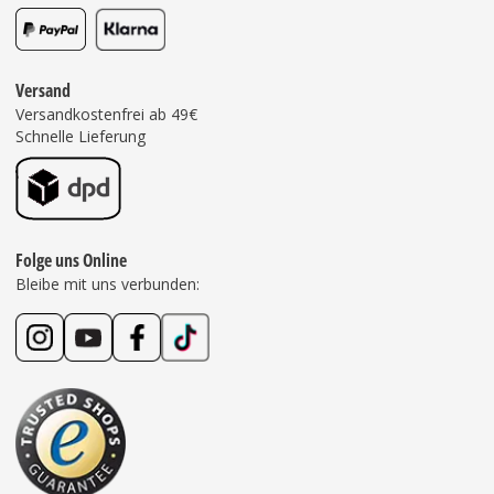
Versand
Versandkostenfrei ab 49€
Schnelle Lieferung
Folge uns Online
Bleibe mit uns verbunden: