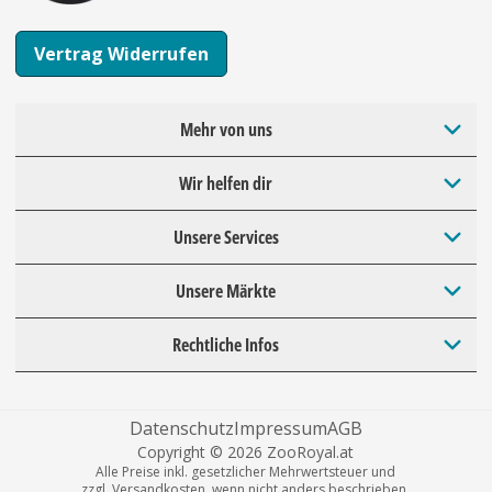
Vertrag Widerrufen
Mehr von uns
Wir helfen dir
Unsere Services
Unsere Märkte
Rechtliche Infos
Datenschutz
Impressum
AGB
Copyright © 2026 ZooRoyal.at
Alle Preise inkl. gesetzlicher Mehrwertsteuer und
zzgl. Versandkosten, wenn nicht anders beschrieben.