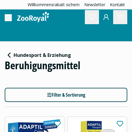
Willkommensrabatt sichern
Newsletter
Kontakt
Hundesport & Erziehung
Beruhigungsmittel
Filter & Sortierung