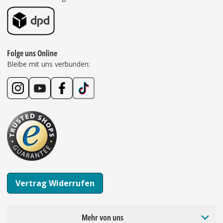
Folge uns Online
Bleibe mit uns verbunden:
Vertrag Widerrufen
Mehr von uns