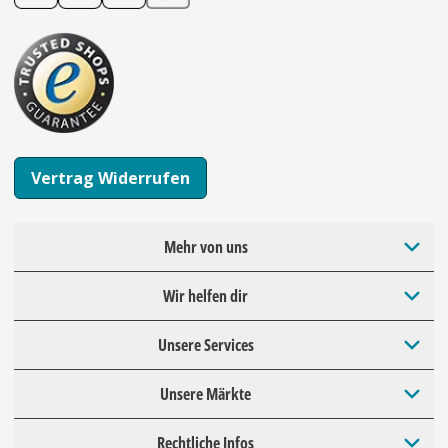
Vertrag Widerrufen
Mehr von uns
Wir helfen dir
Unsere Services
Unsere Märkte
Rechtliche Infos