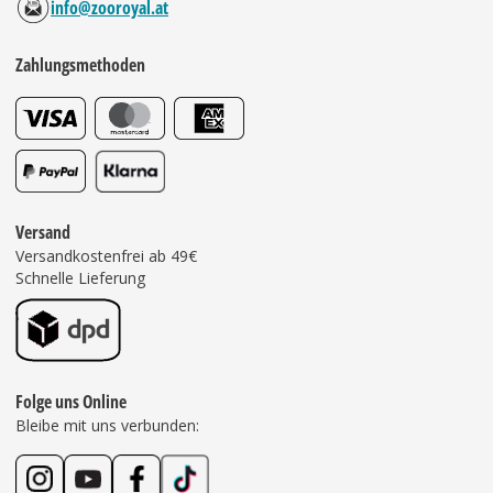
info@zooroyal.at
Zahlungsmethoden
Versand
Versandkostenfrei ab 49€
Schnelle Lieferung
Folge uns Online
Bleibe mit uns verbunden: