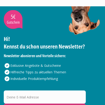
5€
Gutschein
Hi!
Kennst du schon unseren Newsletter?
Newsletter abonieren und Vorteile sichern:
Exklusive Angebote & Gutscheine
Hilfreiche Tipps zu aktuellen Themen
Individuelle Produktempfehlung
Deine E-Mail Adresse