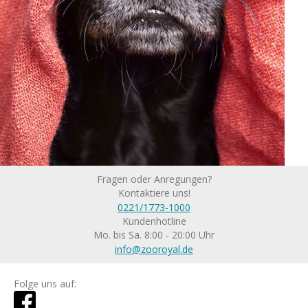
Fragen oder Anregungen?
Kontaktiere uns!
0221/1773-1000
Kundenhotline
Mo. bis Sa. 8:00 - 20:00 Uhr
info@zooroyal.de
Folge uns auf: