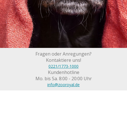
Fragen oder Anregungen?
Kontaktiere uns!
0221/1773-1000
Kundenhotline
Mo. bis Sa. 8:00 - 20:00 Uhr
info@zooroyal.de