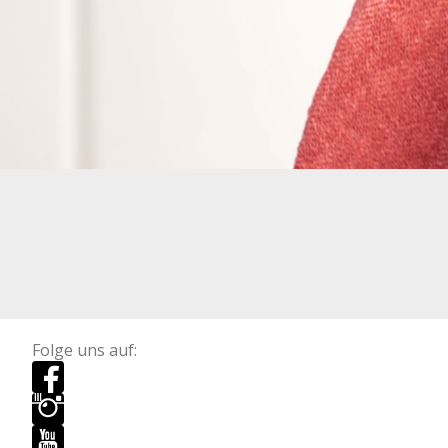
Folge uns auf: