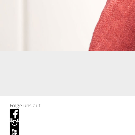
Folge uns auf: