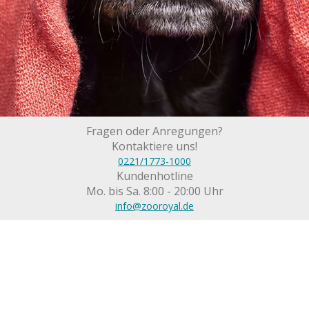
Fragen oder Anregungen?
Kontaktiere uns!
0221/1773-1000
Kundenhotline
Mo. bis Sa. 8:00 - 20:00 Uhr
info@zooroyal.de