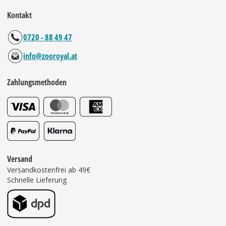
Kontakt
0720 - 88 49 47
info@zooroyal.at
Zahlungsmethoden
Versand
Versandkostenfrei ab 49€
Schnelle Lieferung