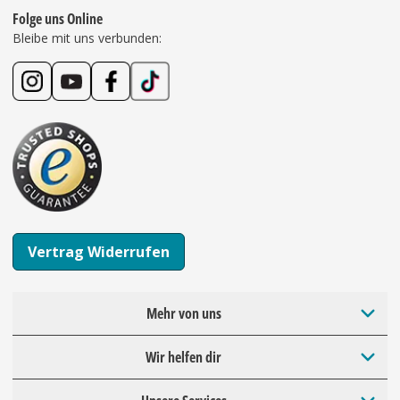
Folge uns Online
Bleibe mit uns verbunden:
Vertrag Widerrufen
Mehr von uns
Wir helfen dir