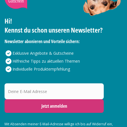
Gutschein
Hi!
Kennst du schon unseren Newsletter?
Newsletter abonieren und Vorteile sichern:
Exklusive Angebote & Gutscheine
Hilfreiche Tipps zu aktuellen Themen
Individuelle Produktempfehlung
Deine E-Mail Adresse
Jetzt anmelden
Mit Absenden meiner E-Mail-Adresse willige ich bis auf Widerruf ein,