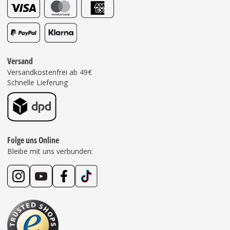
Versand
Versandkostenfrei ab 49€
Schnelle Lieferung
Folge uns Online
Bleibe mit uns verbunden: