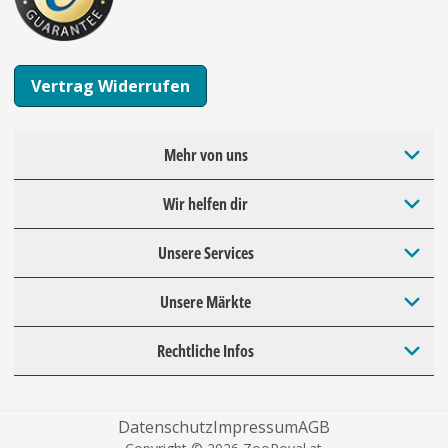
Vertrag Widerrufen
Mehr von uns
Wir helfen dir
Unsere Services
Unsere Märkte
Rechtliche Infos
Datenschutz
Impressum
AGB