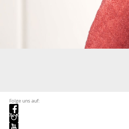
Folge uns auf: