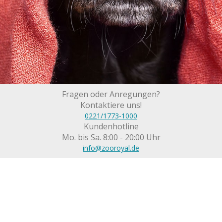
Fragen oder Anregungen?
Kontaktiere uns!
0221/1773-1000
Kundenhotline
Mo. bis Sa. 8:00 - 20:00 Uhr
info@zooroyal.de