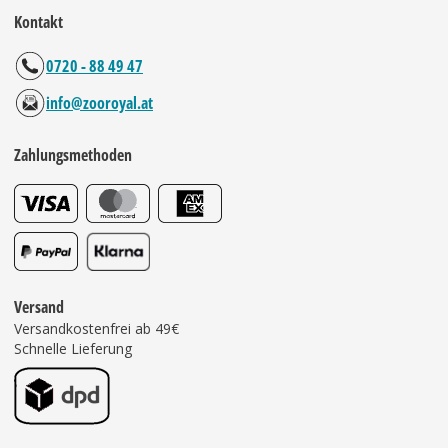
Kontakt
0720 - 88 49 47
info@zooroyal.at
Zahlungsmethoden
Versand
Versandkostenfrei ab 49€
Schnelle Lieferung