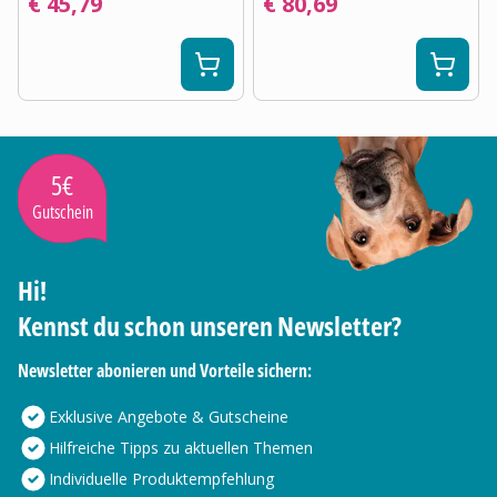
€ 45,79
€ 80,69
5€
Gutschein
Hi!
Kennst du schon unseren Newsletter?
Newsletter abonieren und Vorteile sichern:
Exklusive Angebote & Gutscheine
Hilfreiche Tipps zu aktuellen Themen
Individuelle Produktempfehlung