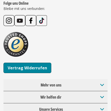
Folge uns Online
Bleibe mit uns verbunden:
Vertrag Widerrufen
Mehr von uns
Wir helfen dir
Unsere Services