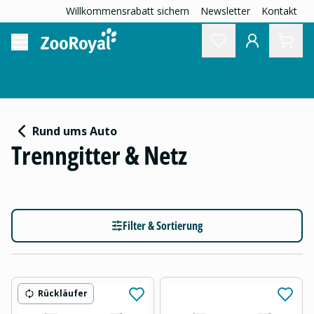
Willkommensrabatt sichern
Newsletter
Kontakt
Rund ums Auto
Trenngitter & Netz
Filter & Sortierung
Rückläufer