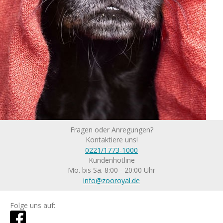
Fragen oder Anregungen?
Kontaktiere uns!
0221/1773-1000
Kundenhotline
Mo. bis Sa. 8:00 - 20:00 Uhr
info@zooroyal.de
Folge uns auf: