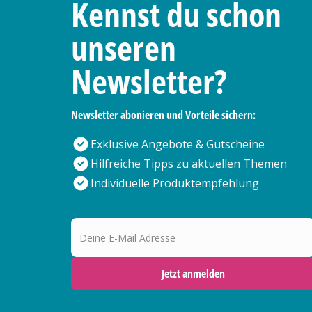
Kennst du schon
unseren
Newsletter?
Newsletter abonieren und Vorteile sichern:
Exklusive Angebote & Gutscheine
Hilfreiche Tipps zu aktuellen Themen
Individuelle Produktempfehlung
Deine E-Mail Adresse
Jetzt anmelden