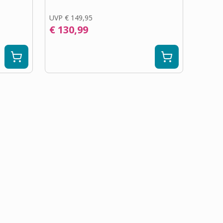
UVP
€ 149,95
€ 130,99