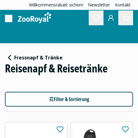
Willkommensrabatt sichern
Newsletter
Kontakt
Fressnapf & Tränke
Reisenapf & Reisetränke
Filter & Sortierung