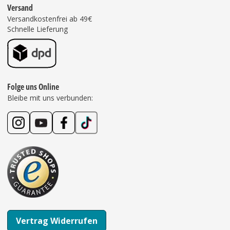
Versand
Versandkostenfrei ab 49€
Schnelle Lieferung
Folge uns Online
Bleibe mit uns verbunden:
Vertrag Widerrufen