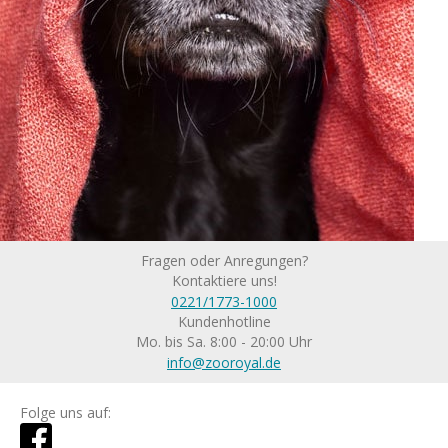
Fragen oder Anregungen?
Kontaktiere uns!
0221/1773-1000
Kundenhotline
Mo. bis Sa. 8:00 - 20:00 Uhr
info@zooroyal.de
Folge uns auf: