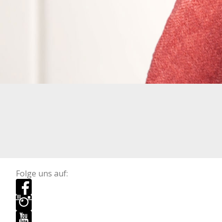
Folge uns auf: