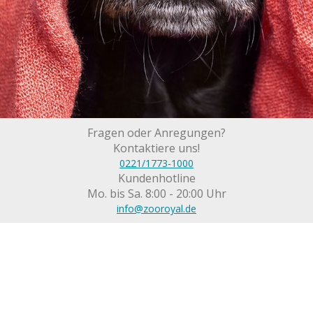
Fragen oder Anregungen?
Kontaktiere uns!
0221/1773-1000
Kundenhotline
Mo. bis Sa. 8:00 - 20:00 Uhr
info@zooroyal.de