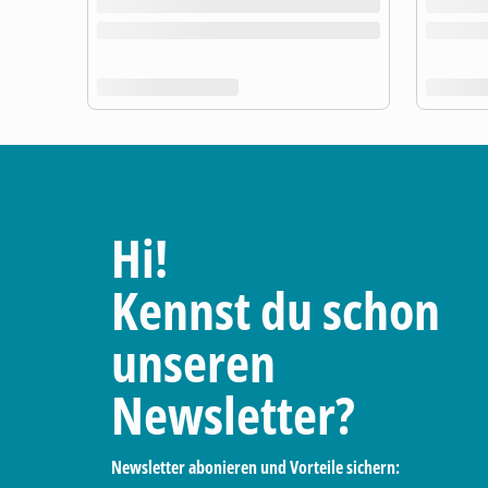
Hi!
Kennst du schon
unseren
Newsletter?
Newsletter abonieren und Vorteile sichern: