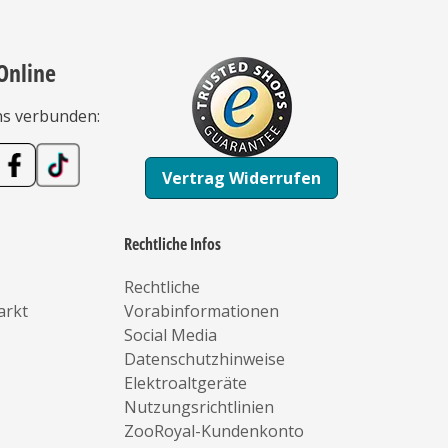
Online
ns verbunden:
Vertrag Widerrufen
Rechtliche Infos
Rechtliche
arkt
Vorabinformationen
Social Media
Datenschutzhinweise
Elektroaltgeräte
Nutzungsrichtlinien
ZooRoyal-Kundenkonto