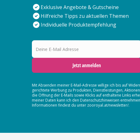
Exklusive Angebote & Gutscheine
Hilfreiche Tipps zu aktuellen Themen
Individuelle Produktempfehlung
Deine E-Mail Adresse
Jetzt anmelden
Mit Absenden meiner E-Mail-Adresse willige ich bis auf Wider
gerichtete Werbung zu Produkten, Dienstleistungen, Aktion
die Öffnung der E-Mails sowie Klicks auf enthaltene Links 
meiner Daten kann ich den Datenschutzhinweisen entnehmen. D
Informationen findest du unter zooroyal.at/newsletter/.