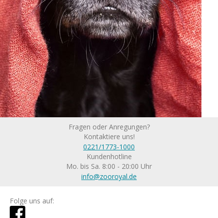
Fragen oder Anregungen?
Kontaktiere uns!
0221/1773-1000
Kundenhotline
Mo. bis Sa. 8:00 - 20:00 Uhr
info@zooroyal.de
Folge uns auf: