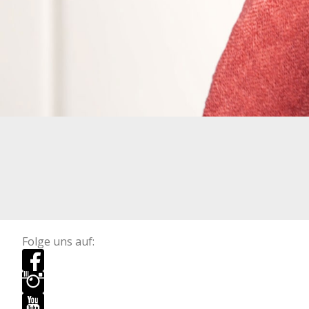
Folge uns auf: