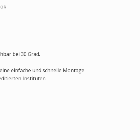
ook
bar bei 30 Grad.
eine einfache und schnelle Montage
ditierten Instituten