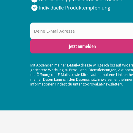
Individuelle Produktempfehlung
Deine E-Mail Adresse
Jetzt anmelden
Mit Absenden meiner E-Mail-Adresse willige ich bis auf Wider
gerichtete Werbung zu Produkten, Dienstleistungen, Aktion
die Öffnung der E-Mails sowie Klicks auf enthaltene Links 
meiner Daten kann ich den Datenschutzhinweisen entnehmen. D
Informationen findest du unter zooroyal.at/newsletter/.