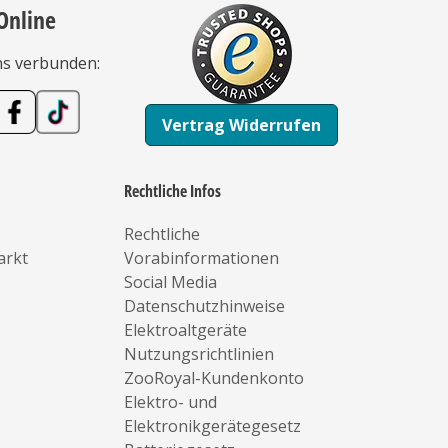
Online
ns verbunden:
Vertrag Widerrufen
Rechtliche Infos
Rechtliche
arkt
Vorabinformationen
Social Media
Datenschutzhinweise
Elektroaltgeräte
Nutzungsrichtlinien
ZooRoyal-Kundenkonto
Elektro- und
Elektronikgerätegesetz