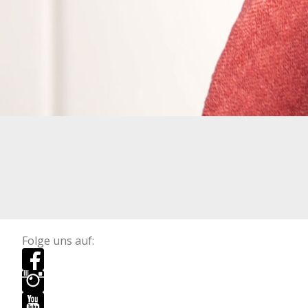
Folge uns auf: