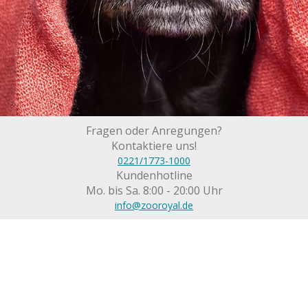
Fragen oder Anregungen?
Kontaktiere uns!
0221/1773-1000
Kundenhotline
Mo. bis Sa. 8:00 - 20:00 Uhr
info@zooroyal.de