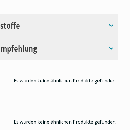
sstoffe
empfehlung
Es wurden keine ähnlichen Produkte gefunden.
Es wurden keine ähnlichen Produkte gefunden.