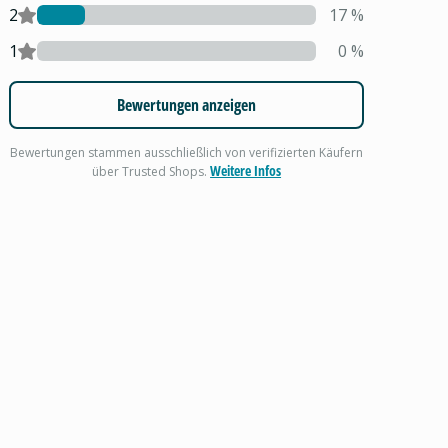
2
17
%
1
0
%
Bewertungen anzeigen
Bewertungen stammen ausschließlich von verifizierten Käufern
Weitere Infos
über Trusted Shops.