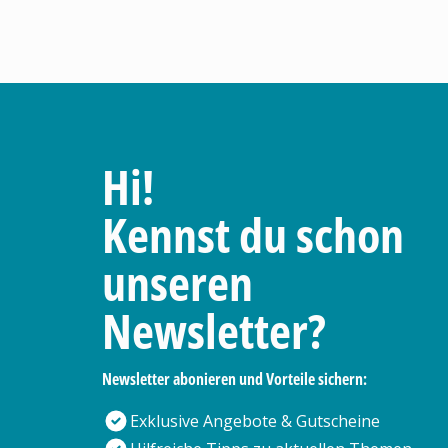
Hi!
Kennst du schon
unseren
Newsletter?
Newsletter abonieren und Vorteile sichern:
Exklusive Angebote & Gutscheine