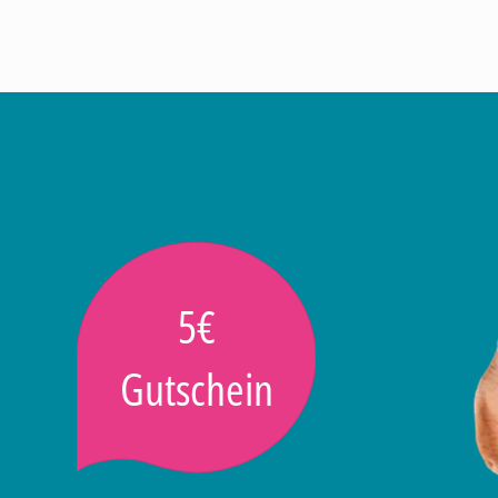
5€
Gutschein