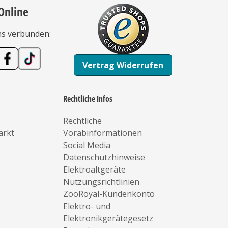
Online
ns verbunden:
Vertrag Widerrufen
Rechtliche Infos
Rechtliche
arkt
Vorabinformationen
Social Media
Datenschutzhinweise
Elektroaltgeräte
Nutzungsrichtlinien
ZooRoyal-Kundenkonto
Elektro- und
Elektronikgerätegesetz