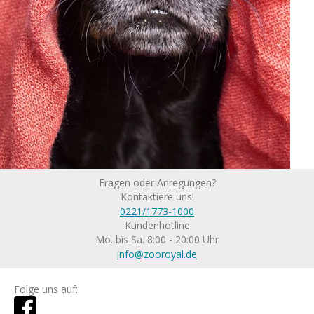
Fragen oder Anregungen?
Kontaktiere uns!
0221/1773-1000
Kundenhotline
Mo. bis Sa. 8:00 - 20:00 Uhr
info@zooroyal.de
Folge uns auf: