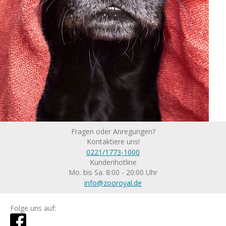
Fragen oder Anregungen?
Kontaktiere uns!
0221/1773-1000
Kundenhotline
Mo. bis Sa. 8:00 - 20:00 Uhr
info@zooroyal.de
Folge uns auf: