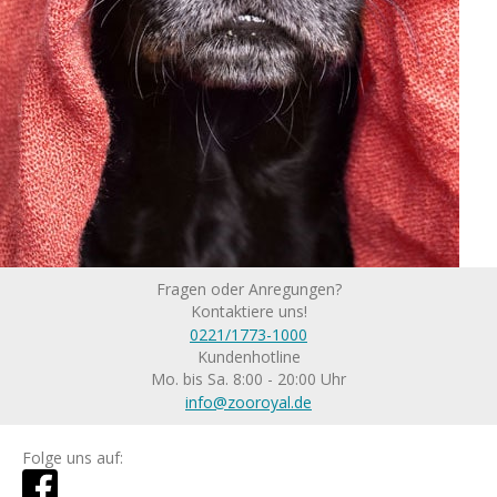
Fragen oder Anregungen?
Kontaktiere uns!
0221/1773-1000
Kundenhotline
Mo. bis Sa. 8:00 - 20:00 Uhr
info@zooroyal.de
Folge uns auf: