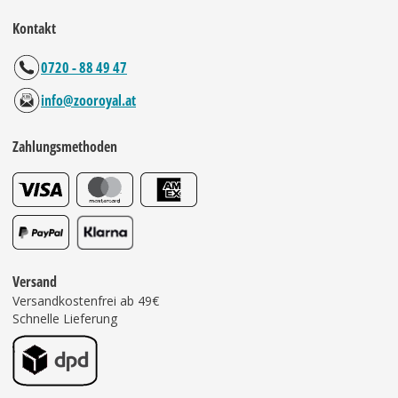
Kontakt
0720 - 88 49 47
info@zooroyal.at
Zahlungsmethoden
Versand
Versandkostenfrei ab 49€
Schnelle Lieferung