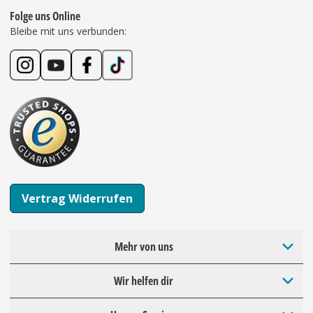
Folge uns Online
Bleibe mit uns verbunden:
Vertrag Widerrufen
Mehr von uns
Wir helfen dir