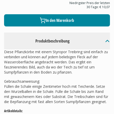
Niedrigster Preis der letzten
30 Tage:
€ 10,07
In den Warenkorb
Produktbeschreibung
Diese Pflanzkörbe mit einem Styropor Treibring sind einfach zu
verbinden und können auf jedem beliebigen Fleck auf der
Wasseroberfläche angebracht werden. Das ergibt ein
faszinierendes Bild, auch da wo der Teich zu tief ist um
Sumpfpflanzen in den Boden zu pflanzen.
Gebrauchsanweisung:
Füllen die Schale einige Zentimeter hoch mit Teicherde. Setze
den Wurzelballen in die Schale. Fülle die Schale bis zum Rand
mit gewaschenem Kies oder Substrat. Die Treibschalen sind für
die Bepflanzung mit fast allen Sorten Sumpfpflanzen geeignet.
Artikeldetails: