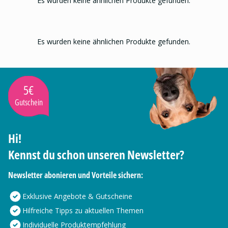
Es wurden keine ähnlichen Produkte gefunden.
Es wurden keine ähnlichen Produkte gefunden.
5€
Gutschein
Hi!
Kennst du schon unseren Newsletter?
Newsletter abonieren und Vorteile sichern:
Exklusive Angebote & Gutscheine
Hilfreiche Tipps zu aktuellen Themen
Individuelle Produktempfehlung