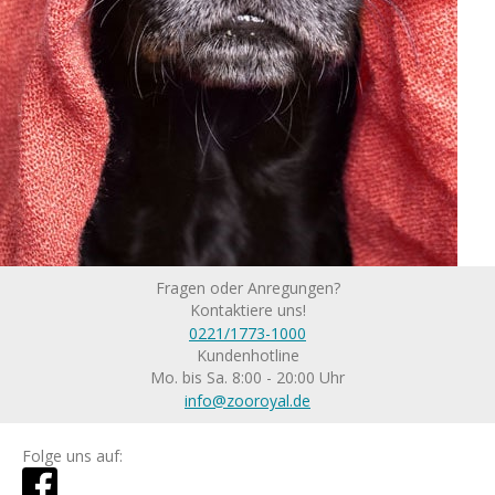
Fragen oder Anregungen?
Kontaktiere uns!
0221/1773-1000
Kundenhotline
Mo. bis Sa. 8:00 - 20:00 Uhr
info@zooroyal.de
Folge uns auf: