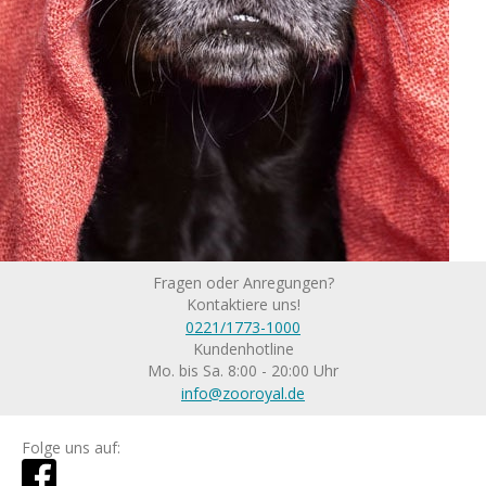
Fragen oder Anregungen?
Kontaktiere uns!
0221/1773-1000
Kundenhotline
Mo. bis Sa. 8:00 - 20:00 Uhr
info@zooroyal.de
Folge uns auf: