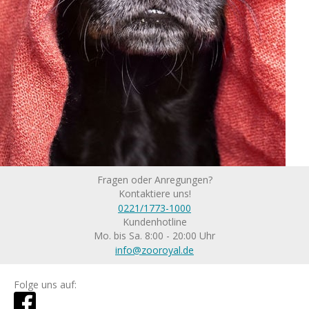
Fragen oder Anregungen?
Kontaktiere uns!
0221/1773-1000
Kundenhotline
Mo. bis Sa. 8:00 - 20:00 Uhr
info@zooroyal.de
Folge uns auf: