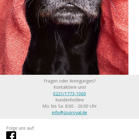
Fragen oder Anregungen?
Kontaktiere uns!
0221/1773-1000
Kundenhotline
Mo. bis Sa. 8:00 - 20:00 Uhr
info@zooroyal.de
Folge uns auf: