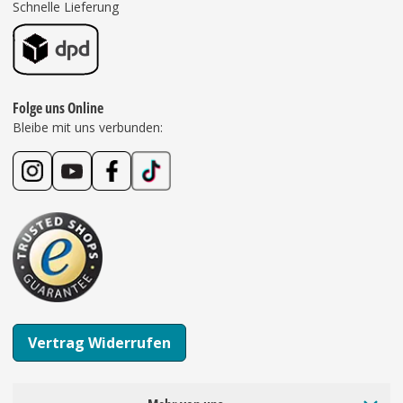
Schnelle Lieferung
Folge uns Online
Bleibe mit uns verbunden:
Vertrag Widerrufen