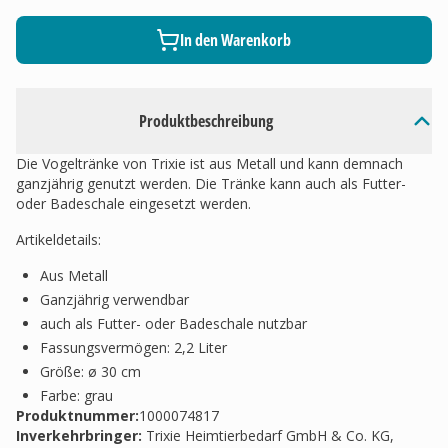
In den Warenkorb
Produktbeschreibung
Die Vogeltränke von Trixie ist aus Metall und kann demnach
ganzjährig genutzt werden. Die Tränke kann auch als Futter-
oder Badeschale eingesetzt werden.
Artikeldetails
:
Aus Metall
Ganzjährig verwendbar
auch als Futter- oder Badeschale nutzbar
Fassungsvermögen: 2,2 Liter
Größe: ø 30 cm
Farbe: grau
Produktnummer:
1000074817
Inverkehrbringer
:
Trixie Heimtierbedarf GmbH & Co. KG,