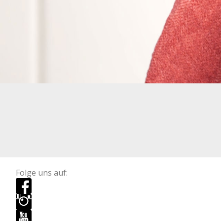
Folge uns auf: