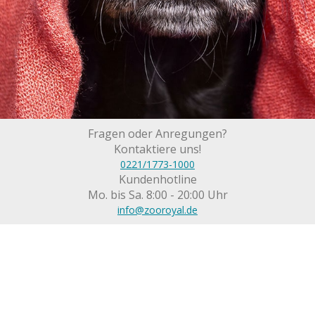
Fragen oder Anregungen?
Kontaktiere uns!
0221/1773-1000
Kundenhotline
Mo. bis Sa. 8:00 - 20:00 Uhr
info@zooroyal.de