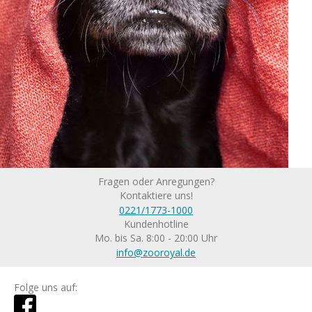
Fragen oder Anregungen?
Kontaktiere uns!
0221/1773-1000
Kundenhotline
Mo. bis Sa. 8:00 - 20:00 Uhr
info@zooroyal.de
Folge uns auf: