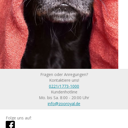
Fragen oder Anregungen?
Kontaktiere uns!
0221/1773-1000
Kundenhotline
Mo. bis Sa. 8:00 - 20:00 Uhr
info@zooroyal.de
Folge uns auf: