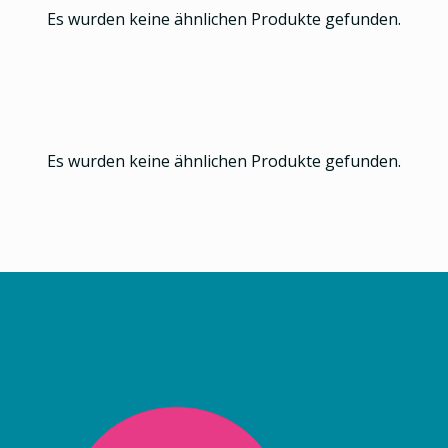
Es wurden keine ähnlichen Produkte gefunden.
Es wurden keine ähnlichen Produkte gefunden.