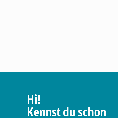
Hi!
Kennst du schon