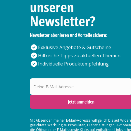
unseren
Newsletter?
Newsletter abonieren und Vorteile sichern:
Exklusive Angebote & Gutscheine
Hilfreiche Tipps zu aktuellen Themen
Individuelle Produktempfehlung
Deine E-Mail Adresse
Jetzt anmelden
Mit Absenden meiner E-Mail-Adresse willige ich bis auf Wider
gerichtete Werbung zu Produkten, Dienstleistungen, Aktion
die Öffnung der E-Mails sowie Klicks auf enthaltene Links 