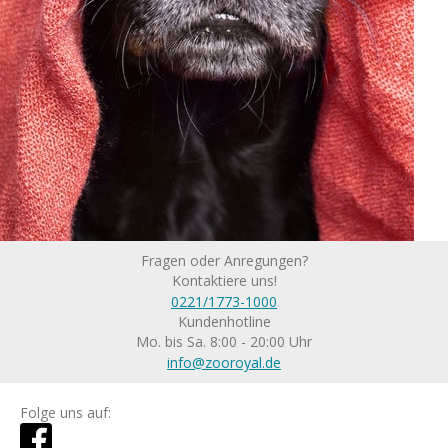
Fragen oder Anregungen?
Kontaktiere uns!
0221/1773-1000
Kundenhotline
Mo. bis Sa. 8:00 - 20:00 Uhr
info@zooroyal.de
Folge uns auf: