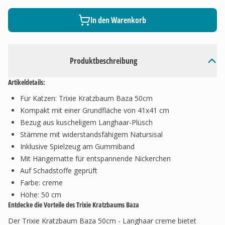
In den Warenkorb
Produktbeschreibung
Artikeldetails:
Für Katzen: Trixie Kratzbaum Baza 50cm
Kompakt mit einer Grundfläche von 41x41 cm
Bezug aus kuscheligem Langhaar-Plüsch
Stämme mit widerstandsfähigem Natursisal
Inklusive Spielzeug am Gummiband
Mit Hängematte für entspannende Nickerchen
Auf Schadstoffe geprüft
Farbe: creme
Höhe: 50 cm
Entdecke die Vorteile des Trixie Kratzbaums Baza
Der Trixie Kratzbaum Baza 50cm - Langhaar creme bietet