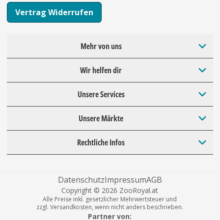
Vertrag Widerrufen
Mehr von uns
Wir helfen dir
Unsere Services
Unsere Märkte
Rechtliche Infos
Datenschutz
Impressum
AGB
Copyright © 2026 ZooRoyal.at
Alle Preise inkl. gesetzlicher Mehrwertsteuer und
zzgl. Versandkosten, wenn nicht anders beschrieben.
Partner von: