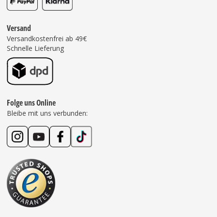
Versand
Versandkostenfrei ab 49€
Schnelle Lieferung
Folge uns Online
Bleibe mit uns verbunden: