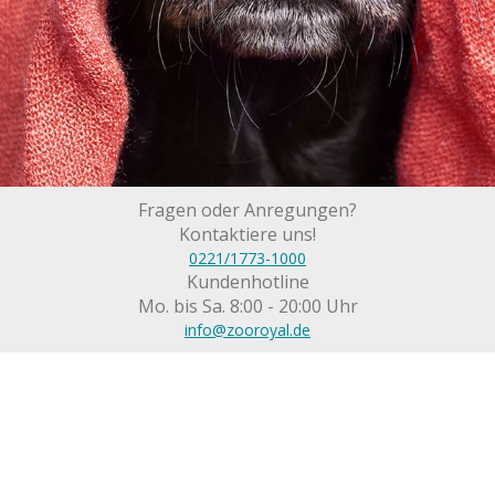
Fragen oder Anregungen?
Kontaktiere uns!
0221/1773-1000
Kundenhotline
Mo. bis Sa. 8:00 - 20:00 Uhr
info@zooroyal.de