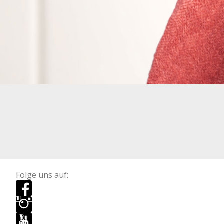
Folge uns auf: