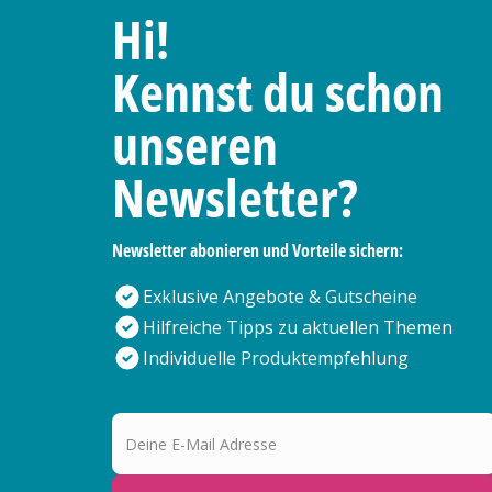
Hi!
Kennst du schon
unseren
Newsletter?
Newsletter abonieren und Vorteile sichern:
Exklusive Angebote & Gutscheine
Hilfreiche Tipps zu aktuellen Themen
Individuelle Produktempfehlung
Deine E-Mail Adresse