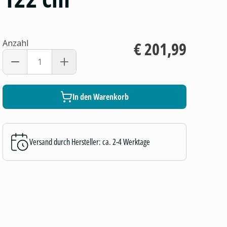
Anzahl
€ 201,99
In den Warenkorb
Versand durch Hersteller: ca. 2-4 Werktage