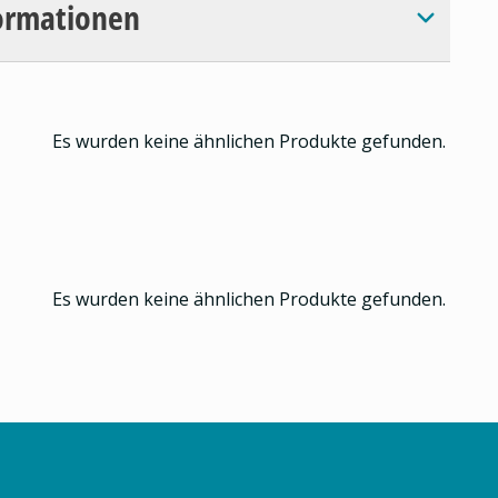
ormationen
Es wurden keine ähnlichen Produkte gefunden.
Es wurden keine ähnlichen Produkte gefunden.