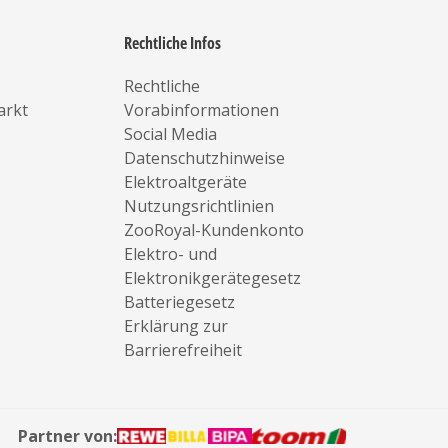
Rechtliche Infos
Rechtliche
arkt
Vorabinformationen
Social Media
Datenschutzhinweise
Elektroaltgeräte
Nutzungsrichtlinien
ZooRoyal-Kundenkonto
Elektro- und
Elektronikgerätegesetz
Batteriegesetz
Erklärung zur
Barrierefreiheit
Partner von: