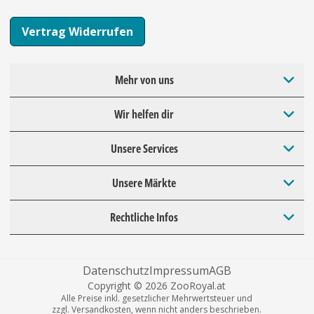
Vertrag Widerrufen
Mehr von uns
Wir helfen dir
Unsere Services
Unsere Märkte
Rechtliche Infos
Datenschutz
Impressum
AGB
Copyright © 2026 ZooRoyal.at
Alle Preise inkl. gesetzlicher Mehrwertsteuer und
zzgl. Versandkosten, wenn nicht anders beschrieben.