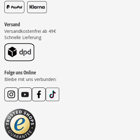
Versand
Versandkostenfrei ab 49€
Schnelle Lieferung
Folge uns Online
Bleibe mit uns verbunden: