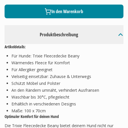
In den Warenkorb
Produktbeschreibung
Artikeldetails:
Für Hunde: Trixie Fleecedecke Beany
Wärmendes Fleece für Komfort
Für Allergiker geeignet
Vielseitig einsetzbar: Zuhause & Unterwegs
Schützt Möbel und Polster
An den Rändern umnäht, verhindert Ausfransen
Waschbar bis 30°C, pflegeleicht
Erhältlich in verschiedenen Designs
Maße: 100 x 70cm
Optimaler Komfort für deinen Hund
Die Trixie Fleecedecke Beany bietet deinem Hund nicht nur