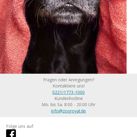
Fragen oder Anregungen?
Kontaktiere uns!
0221/1773-1000
Kundenhotline
Mo. bis Sa. 8:00 - 20:00 Uhr
info@zooroyal.de
Folge uns auf: