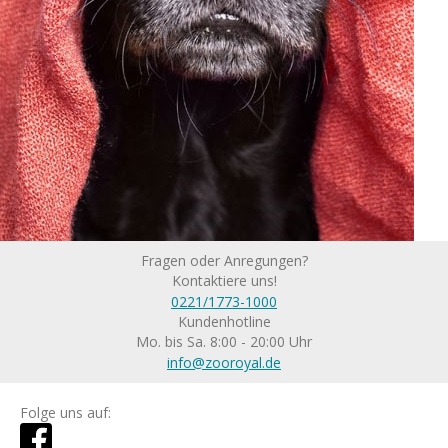
Fragen oder Anregungen?
Kontaktiere uns!
0221/1773-1000
Kundenhotline
Mo. bis Sa. 8:00 - 20:00 Uhr
info@zooroyal.de
Folge uns auf: