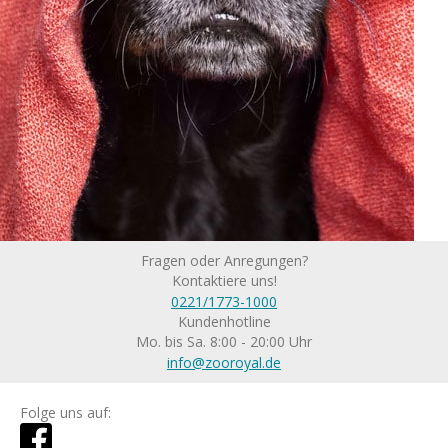
Fragen oder Anregungen?
Kontaktiere uns!
0221/1773-1000
Kundenhotline
Mo. bis Sa. 8:00 - 20:00 Uhr
info@zooroyal.de
Folge uns auf: