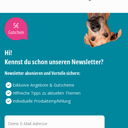
5€
Gutschein
Hi!
Kennst du schon unseren Newsletter?
Newsletter abonieren und Vorteile sichern:
Exklusive Angebote & Gutscheine
Hilfreiche Tipps zu aktuellen Themen
Individuelle Produktempfehlung
Deine E-Mail Adresse