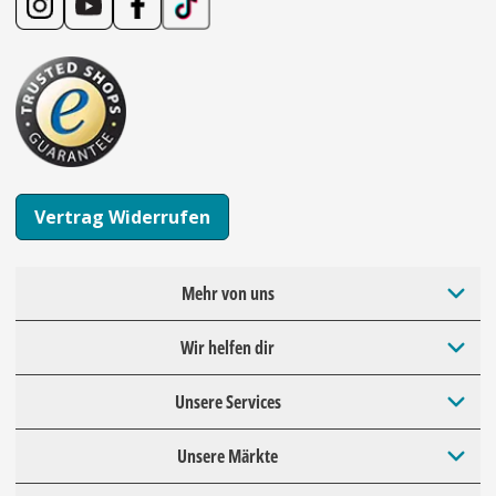
Vertrag Widerrufen
Mehr von uns
Wir helfen dir
Unsere Services
Unsere Märkte