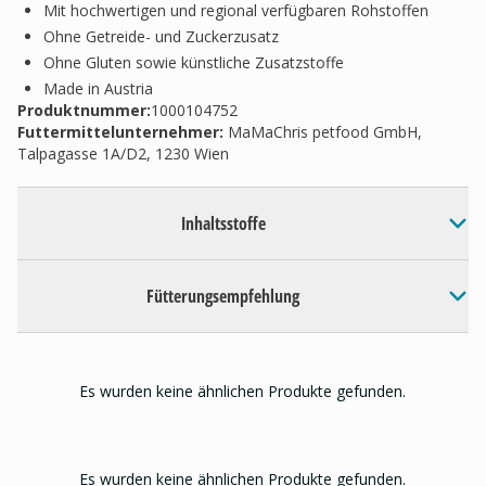
Mit hochwertigen und regional verfügbaren Rohstoffen
Ohne Getreide- und Zuckerzusatz
Ohne Gluten sowie künstliche Zusatzstoffe
Made in Austria
Produktnummer:
1000104752
Futtermittelunternehmer
:
MaMaChris petfood GmbH,
Talpagasse 1A/D2, 1230 Wien
Inhaltsstoffe
Fütterungsempfehlung
Es wurden keine ähnlichen Produkte gefunden.
Es wurden keine ähnlichen Produkte gefunden.