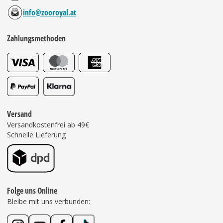
info@zooroyal.at
Zahlungsmethoden
Versand
Versandkostenfrei ab 49€
Schnelle Lieferung
Folge uns Online
Bleibe mit uns verbunden: