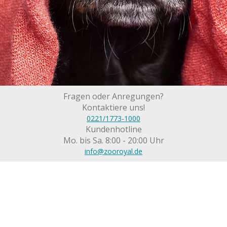
Fragen oder Anregungen?
Kontaktiere uns!
0221/1773-1000
Kundenhotline
Mo. bis Sa. 8:00 - 20:00 Uhr
info@zooroyal.de