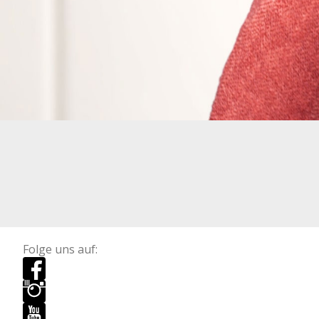
Folge uns auf: