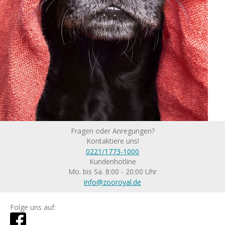
Fragen oder Anregungen?
Kontaktiere uns!
0221/1773-1000
Kundenhotline
Mo. bis Sa. 8:00 - 20:00 Uhr
info@zooroyal.de
Folge uns auf: