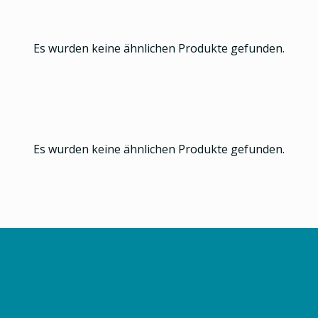
Es wurden keine ähnlichen Produkte gefunden.
Es wurden keine ähnlichen Produkte gefunden.