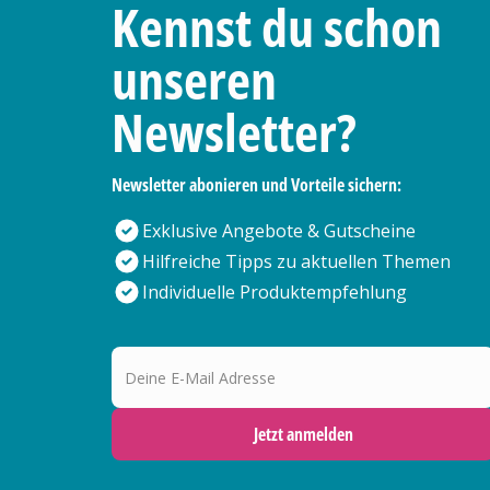
Kennst du schon
unseren
Newsletter?
Newsletter abonieren und Vorteile sichern:
Exklusive Angebote & Gutscheine
Hilfreiche Tipps zu aktuellen Themen
Individuelle Produktempfehlung
Deine E-Mail Adresse
Jetzt anmelden