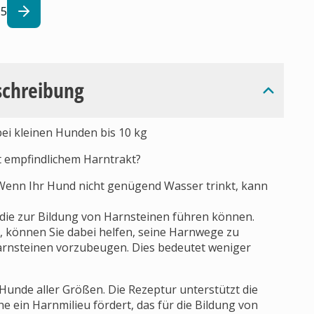
5
schreibung
ei kleinen Hunden bis 10 kg
 empfindlichem Harntrakt?
Wenn Ihr Hund nicht genügend Wasser trinkt, kann
, die zur Bildung von Harnsteinen führen können.
, können Sie dabei helfen, seine Harnwege zu
arnsteinen vorzubeugen. Dies bedeutet weniger
nde aller Größen. Die Rezeptur unterstützt die
ein Harnmilieu fördert, das für die Bildung von