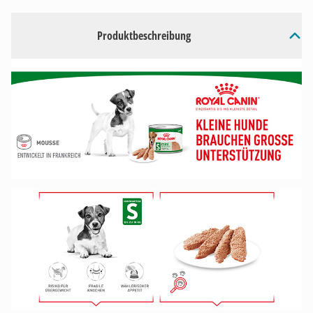
Produktbeschreibung