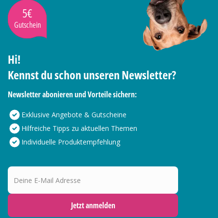
5€
Gutschein
Hi!
Kennst du schon unseren Newsletter?
Newsletter abonieren und Vorteile sichern:
Exklusive Angebote & Gutscheine
Hilfreiche Tipps zu aktuellen Themen
Individuelle Produktempfehlung
Deine E-Mail Adresse
Jetzt anmelden