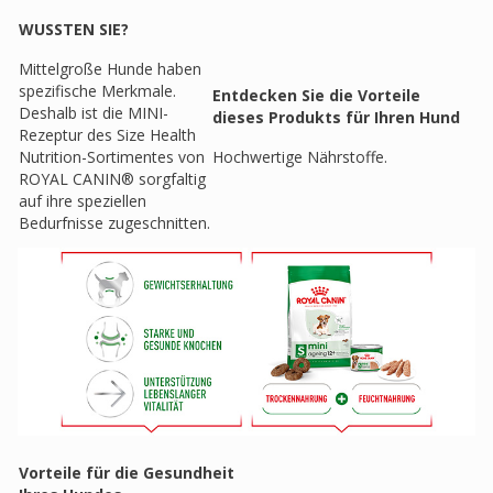
WUSSTEN SIE?
Mittelgroße Hunde haben
spezifische Merkmale.
Entdecken Sie die Vorteile
Deshalb ist die MINI-
dieses Produkts für Ihren Hund
Rezeptur des Size Health
Nutrition-Sortimentes von
Hochwertige Nährstoffe.
ROYAL CANIN® sorgfaltig
auf ihre speziellen
Bedurfnisse zugeschnitten.
Vorteile für die Gesundheit