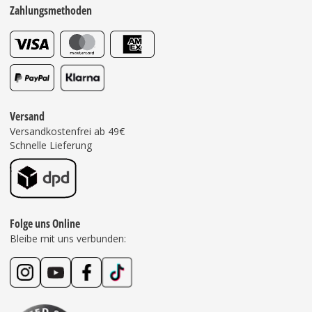
Zahlungsmethoden
Versand
Versandkostenfrei ab 49€
Schnelle Lieferung
Folge uns Online
Bleibe mit uns verbunden: