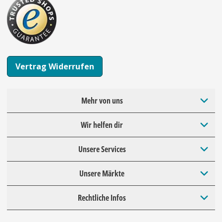
Vertrag Widerrufen
Mehr von uns
Wir helfen dir
Unsere Services
Unsere Märkte
Rechtliche Infos