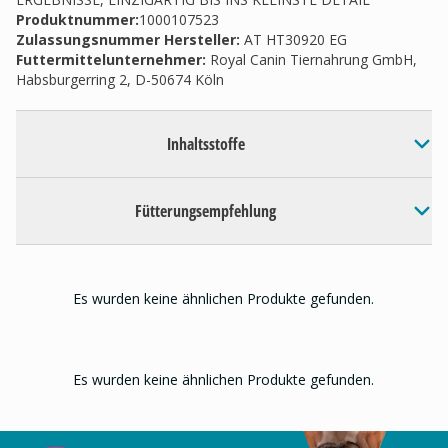
Produktnummer:
1000107523
Zulassungsnummer Hersteller
:
AT HT30920 EG
Futtermittelunternehmer
:
Royal Canin Tiernahrung GmbH,
Habsburgerring 2, D-50674 Köln
Inhaltsstoffe
Fütterungsempfehlung
Es wurden keine ähnlichen Produkte gefunden.
Es wurden keine ähnlichen Produkte gefunden.