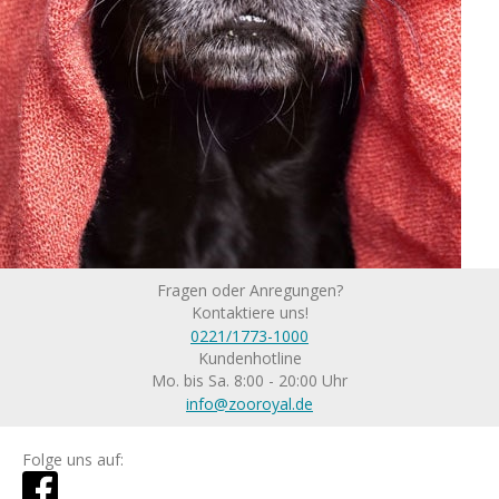
Fragen oder Anregungen?
Kontaktiere uns!
0221/1773-1000
Kundenhotline
Mo. bis Sa. 8:00 - 20:00 Uhr
info@zooroyal.de
Folge uns auf: