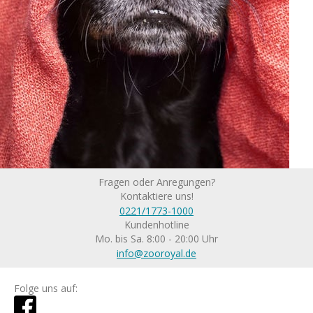
Fragen oder Anregungen?
Kontaktiere uns!
0221/1773-1000
Kundenhotline
Mo. bis Sa. 8:00 - 20:00 Uhr
info@zooroyal.de
Folge uns auf: